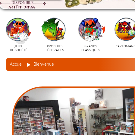
JEUX
PRODUITS
GRANDS
CARTOMANC
DE SOCIÉTÉ
DÉCORATIFS
CLASSIQUES
Accueil
Bienvenue